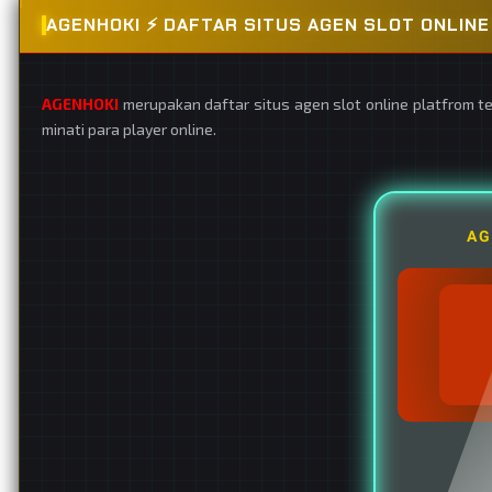
AGENHOKI ⚡️ DAFTAR SITUS AGEN SLOT ONLI
AGENHOKI
merupakan daftar situs agen slot online platfrom t
minati para player online.
AG