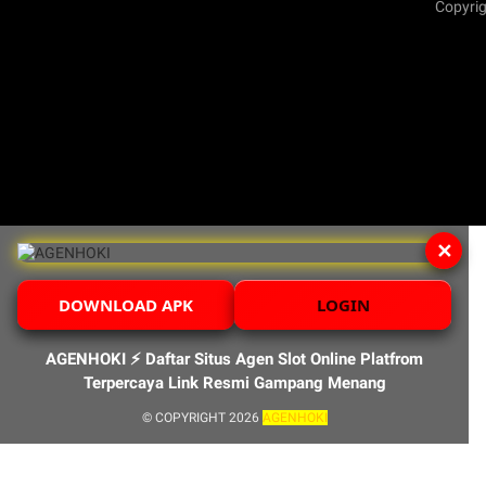
Copyrig
✕
DOWNLOAD APK
LOGIN
AGENHOKI ⚡️ Daftar Situs Agen Slot Online Platfrom
Terpercaya Link Resmi Gampang Menang
© COPYRIGHT 2026
AGENHOKI