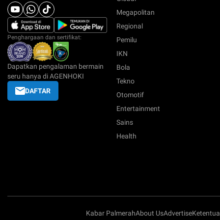
Megapolitan
Regional
Penghargaan dan sertifikat:
Pemilu
IKN
Dapatkan pengalaman bermain
Bola
seru hanya di AGENHOKI
Tekno
DAFTAR
Otomotif
Entertainment
Sains
Health
Kabar Palmerah
About Us
Advertise
Ketentu