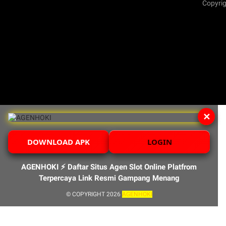
Copyrig
✕
DOWNLOAD APK
LOGIN
AGENHOKI ⚡️ Daftar Situs Agen Slot Online Platfrom
Terpercaya Link Resmi Gampang Menang
© COPYRIGHT 2026
AGENHOKI