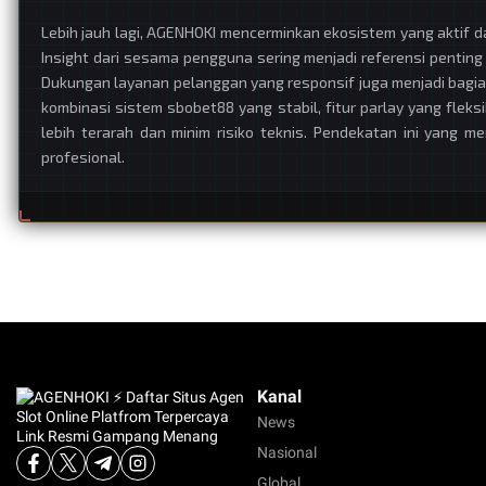
Lebih jauh lagi, AGENHOKI mencerminkan ekosistem yang aktif 
Insight dari sesama pengguna sering menjadi referensi pentin
Dukungan layanan pelanggan yang responsif juga menjadi bagia
kombinasi sistem sbobet88 yang stabil, fitur parlay yang fle
lebih terarah dan minim risiko teknis. Pendekatan ini yang m
profesional.
Kanal
News
Nasional
Global