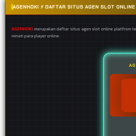
AGENHOKI ⚡️ DAFTAR SITUS AGEN SLOT ONLI
AGENHOKI
merupakan daftar situs agen slot online platfrom t
minati para player online.
AG