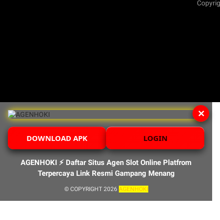
Copyrig
✕
DOWNLOAD APK
LOGIN
AGENHOKI ⚡️ Daftar Situs Agen Slot Online Platfrom
Terpercaya Link Resmi Gampang Menang
© COPYRIGHT 2026
AGENHOKI