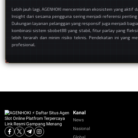
Lebih jauh lagi, AGENHOKI mencerminkan ekosistem yang aktif 
Insight dari sesama pengguna sering menjadi referensi pentin
Dukungan layanan pelanggan yang responsif juga menjadi bagia
kombinasi sistem sbobet88 yang stabil, fitur parlay yang fle
lebih terarah dan minim risiko teknis. Pendekatan ini yang m
profesional.
Kanal
News
Nasional
Global