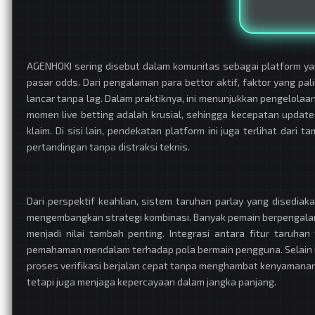
AGENHOKI sering disebut dalam komunitas sebagai platform y
pasar odds. Dari pengalaman para bettor aktif, faktor yang pa
lancar tanpa lag. Dalam praktiknya, ini menunjukkan pengelolaan
momen live betting adalah krusial, sehingga kecepatan updat
klaim. Di sisi lain, pendekatan platform ini juga terlihat da
pertandingan tanpa distraksi teknis.
Dari perspektif keahlian, sistem taruhan parlay yang disedia
mengembangkan strategi kombinasi. Banyak pemain berpengalama
menjadi nilai tambah penting. Integrasi antara fitur taruh
pemahaman mendalam terhadap pola bermain pengguna. Selain it
proses verifikasi berjalan cepat tanpa menghambat kenyamanan
tetapi juga menjaga kepercayaan dalam jangka panjang.