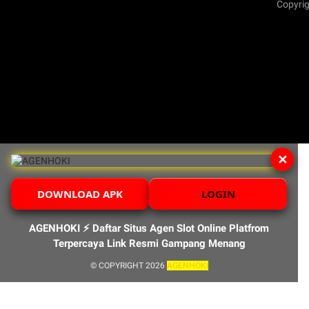
Copyrig
✕
DOWNLOAD APK
LOGIN
AGENHOKI ⚡️ Daftar Situs Agen Slot Online Platfrom
Terpercaya Link Resmi Gampang Menang
© COPYRIGHT 2026
AGENHOKI