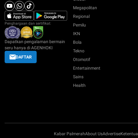
Megapolitan
Regional
Penghargaan dan sertifikat:
Pemilu
IKN
Dapatkan pengalaman bermain
Bola
seru hanya di AGENHOKI
Tekno
DAFTAR
Otomotif
Entertainment
Sains
Health
Kabar Palmerah
About Us
Advertise
Ketentu