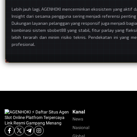
Lebih jauh lagi, AGENHOKI mencerminkan ekosistem yang aktif 
Insight dari sesama pengguna sering menjadi referensi pentin
Dukungan layanan pelanggan yang responsif juga menjadi bagia
kombinasi sistem sbobet88 yang stabil, fitur parlay yang fle
lebih terarah dan minim risiko teknis. Pendekatan ini yang m
profesional.
Kanal
News
Nasional
Global