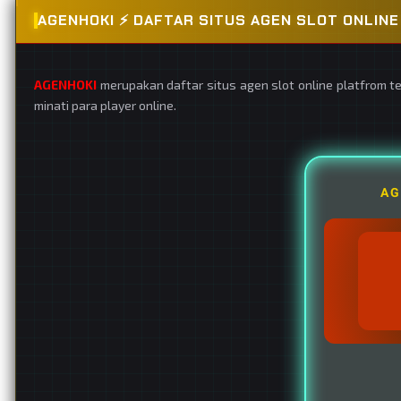
AGENHOKI ⚡️ DAFTAR SITUS AGEN SLOT ONLI
AGENHOKI
merupakan daftar situs agen slot online platfrom t
minati para player online.
AG