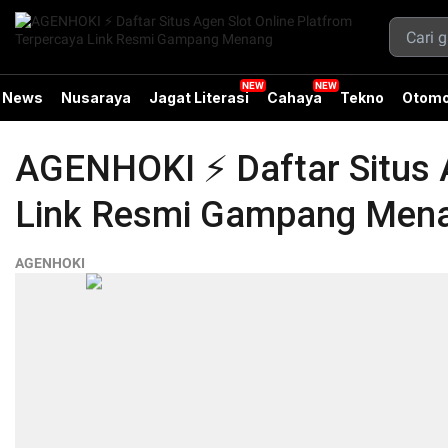
News
Nusaraya
Jagat Literasi
Cahaya
Tekno
Otomo
AGENHOKI ⚡️ Daftar Situs 
Link Resmi Gampang Men
AGENHOKI