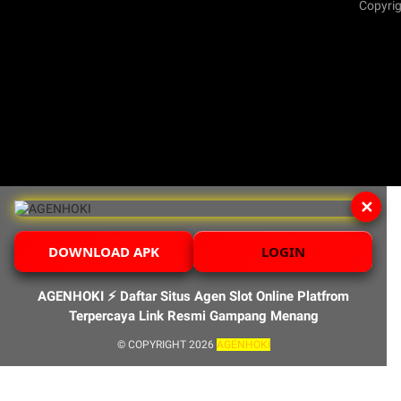
Copyrig
✕
DOWNLOAD APK
LOGIN
AGENHOKI ⚡️ Daftar Situs Agen Slot Online Platfrom
Terpercaya Link Resmi Gampang Menang
© COPYRIGHT 2026
AGENHOKI