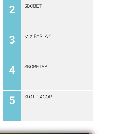
SBOBET
2
MIX PARLAY
3
SBOBET88
4
SLOT GACOR
5