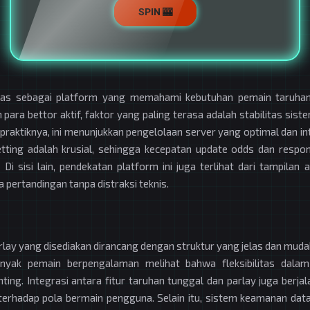
SPIN 🎰
as sebagai platform yang memahami kebutuhan pemain taruhan
ara bettor aktif, faktor yang paling terasa adalah stabilitas sist
praktiknya, ini menunjukkan pengelolaan server yang optimal dan in
tting adalah krusial, sehingga kecepatan update odds dan resp
 Di sisi lain, pendekatan platform ini juga terlihat dari tampila
pertandingan tanpa distraksi teknis.
arlay yang disediakan dirancang dengan struktur yang jelas dan mud
yak pemain berpengalaman melihat bahwa fleksibilitas dalam
ting. Integrasi antara fitur taruhan tunggal dan parlay juga berj
adap pola bermain pengguna. Selain itu, sistem keamanan data 