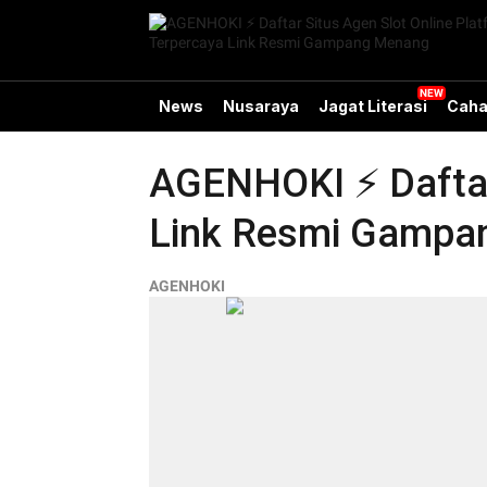
News
Nusaraya
Jagat Literasi
Caha
AGENHOKI ⚡️ Daftar
Link Resmi Gampa
AGENHOKI