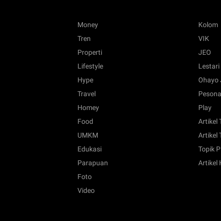
Money
Kolom
Tren
VIK
Properti
JEO
Lifestyle
Lestari
Hype
Ohayo 
Travel
Pesona
Homey
Play
Food
Artikel
UMKM
Artikel 
Edukasi
Topik P
Parapuan
Artikel
Foto
Video