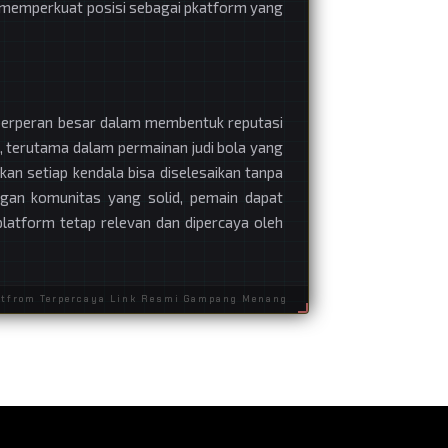
i memperkuat posisi sebagai pkatform yang
 berperan besar dalam membentuk reputasi
, terutama dalam permainan judi bola yang
an setiap kendala bisa diselesaikan tanpa
ungan komunitas yang solid, pemain dapat
latform tetap relevan dan dipercaya oleh
latfrom Terpercaya Link Resmi Gampang Menang