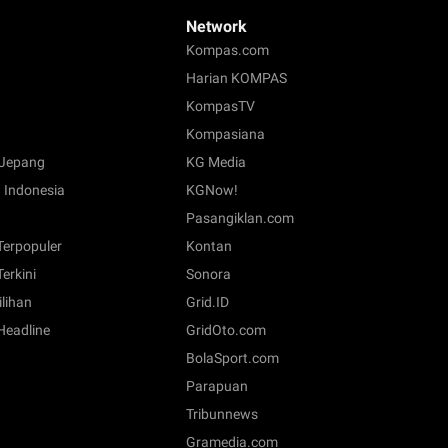
Network
Kompas.com
Harian KOMPAS
KompasTV
Kompasiana
Jepang
KG Media
 Indonesia
KGNow!
Pasangiklan.com
 Terpopuler
Kontan
Terkini
Sonora
ilihan
Grid.ID
 Headline
GridOto.com
BolaSport.com
Parapuan
Tribunnews
Gramedia.com