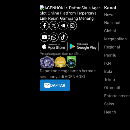
Kanal
News
Nasional
Global
Megapolitan
Regional
Penghargaan dan sertifikat:
Pemilu
IKN
Dapatkan pengalaman bermain
Bola
seru hanya di AGENHOKI
Tekno
DAFTAR
Otomotif
Entertainment
Sains
Health