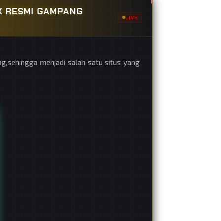
K RESMI GAMPANG
LIVE
g,sehingga menjadi salah satu situs yang