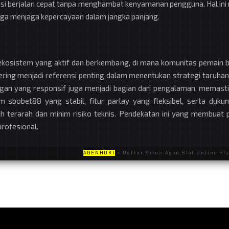
ikasi berjalan cepat tanpa menghambat kenyamanan pengguna. Hal in
juga menjaga kepercayaan dalam jangka panjang.
ekosistem yang aktif dan berkembang, di mana komunitas pemain
ering menjadi referensi penting dalam menentukan strategi taruhan
an yang responsif juga menjadi bagian dari pengalaman, memastik
m sbobet88 yang stabil, fitur parlay yang fleksibel, serta duk
 terarah dan minim risiko teknis. Pendekatan ini yang membuat p
profesional.
AGENHOKI
⚡️ Daftar Situs Agen Slot Online P