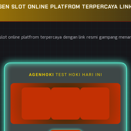
AGEN SLOT ONLINE PLATFROM TERPERCAYA LIN
lot online platfrom terpercaya dengan link resmi gampang menan
AGENHOKI
TEST HOKI HARI INI