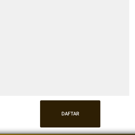
DAFTAR