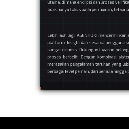
utama, di mana enkripsi dan proses verif
tidak hanya fokus pada permainan, tetapi 
Lebih jauh lagi, AGENHOKI mencerminkan 
platform. Insight dari sesama pengguna s
sangat dinamis. Dukungan layanan pelangg
proses berbelit. Dengan kombinasi siste
merasakan pengalaman taruhan yang lebih
berbagai level pemain, dari pemula hingga 