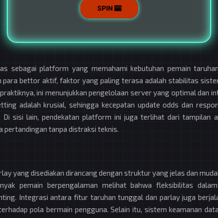
SPIN 🎰
as sebagai platform yang memahami kebutuhan pemain taruhan
ara bettor aktif, faktor yang paling terasa adalah stabilitas sist
praktiknya, ini menunjukkan pengelolaan server yang optimal dan in
tting adalah krusial, sehingga kecepatan update odds dan resp
 Di sisi lain, pendekatan platform ini juga terlihat dari tampila
pertandingan tanpa distraksi teknis.
arlay yang disediakan dirancang dengan struktur yang jelas dan mud
yak pemain berpengalaman melihat bahwa fleksibilitas dalam
ting. Integrasi antara fitur taruhan tunggal dan parlay juga berj
adap pola bermain pengguna. Selain itu, sistem keamanan data 