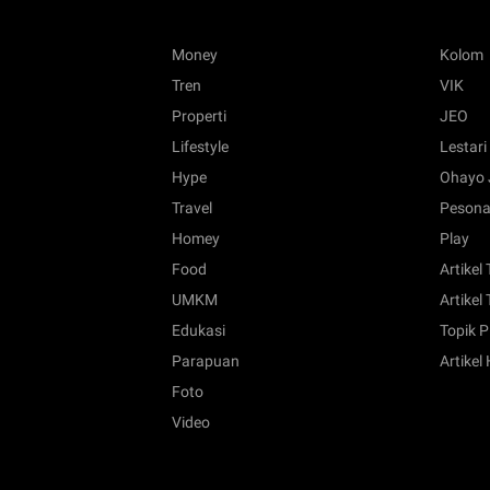
Money
Kolom
Tren
VIK
Properti
JEO
Lifestyle
Lestari
Hype
Ohayo 
Travel
Pesona
Homey
Play
Food
Artikel
UMKM
Artikel 
Edukasi
Topik P
Parapuan
Artikel
Foto
Video