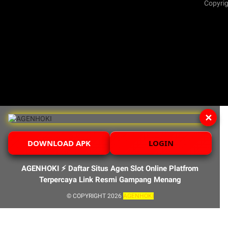
Copyrig
✕
DOWNLOAD APK
LOGIN
AGENHOKI ⚡️ Daftar Situs Agen Slot Online Platfrom
Terpercaya Link Resmi Gampang Menang
© COPYRIGHT 2026
AGENHOKI