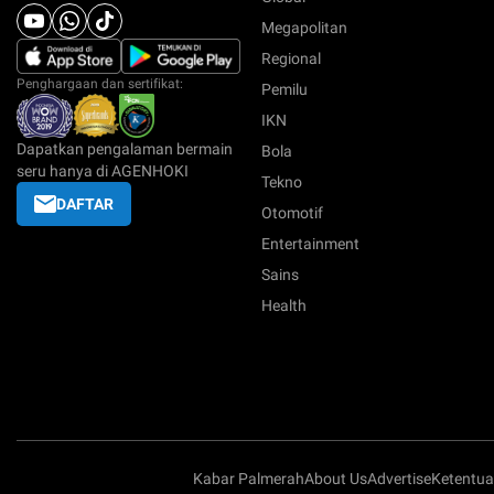
Megapolitan
Regional
Penghargaan dan sertifikat:
Pemilu
IKN
Dapatkan pengalaman bermain
Bola
seru hanya di AGENHOKI
Tekno
DAFTAR
Otomotif
Entertainment
Sains
Health
Kabar Palmerah
About Us
Advertise
Ketentu