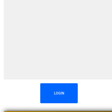
LOGIN