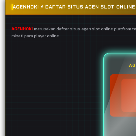
AGENHOKI ⚡️ DAFTAR SITUS AGEN SLOT ONLI
AGENHOKI
merupakan daftar situs agen slot online platfrom t
minati para player online.
AG