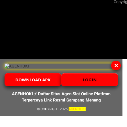
Copyrig
✕
DOWNLOAD APK
LOGIN
AGENHOKI ⚡️ Daftar Situs Agen Slot Online Platfrom
Terpercaya Link Resmi Gampang Menang
© COPYRIGHT 2026
AGENHOKI