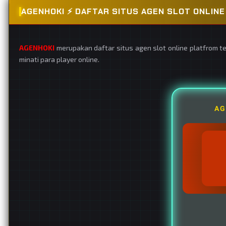
AGENHOKI ⚡️ DAFTAR SITUS AGEN SLOT ONLI
AGENHOKI
merupakan daftar situs agen slot online platfrom t
minati para player online.
AG