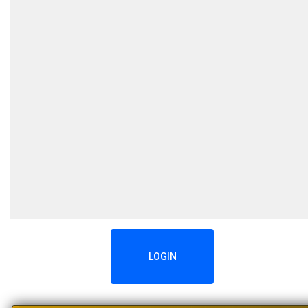
LOGIN