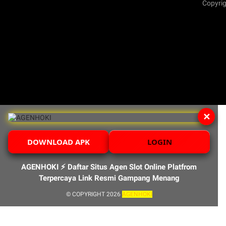
Copyrig
✕
DOWNLOAD APK
LOGIN
AGENHOKI ⚡️ Daftar Situs Agen Slot Online Platfrom
Terpercaya Link Resmi Gampang Menang
© COPYRIGHT 2026
AGENHOKI