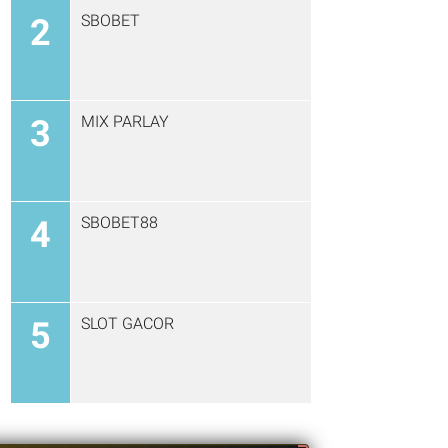
SBOBET
2
MIX PARLAY
3
SBOBET88
4
SLOT GACOR
5