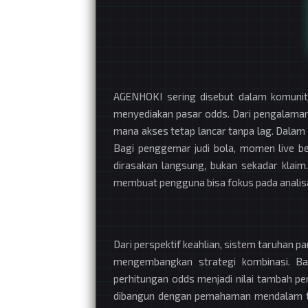
AGENHOKI sering disebut dalam komunit
menyediakan pasar odds. Dari pengalaman p
mana akses tetap lancar tanpa lag. Dalam 
Bagi penggemar judi bola, momen live be
dirasakan langsung, bukan sekadar klaim.
membuat pengguna bisa fokus pada analisa 
Dari perspektif keahlian, sistem taruhan p
mengembangkan strategi kombinasi. Ban
perhitungan odds menjadi nilai tambah pen
dibangun dengan pemahaman mendalam terh