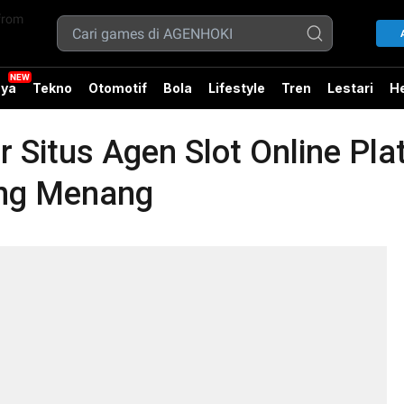
ya
Tekno
Otomotif
Bola
Lifestyle
Tren
Lestari
He
 Situs Agen Slot Online Pl
ng Menang