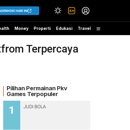
AGENHOKI HARI INI
alth
Money
Properti
Edukasi
Travel
atfrom Terpercaya
Pilihan Permainan Pkv
Games Terpopuler
JUDI BOLA
1