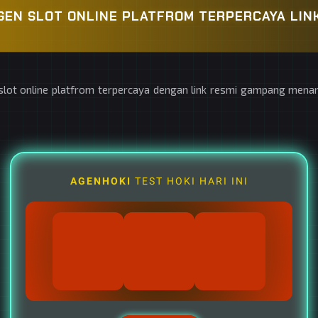
AGEN SLOT ONLINE PLATFROM TERPERCAYA LIN
lot online platfrom terpercaya dengan link resmi gampang menan
AGENHOKI
TEST HOKI HARI INI