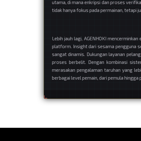
utama, di mana enkripsi dan proses verif
tidak hanya fokus pada permainan, tetapi 
Lebih jauh lagi, AGENHOKI mencerminkan 
platform. Insight dari sesama pengguna s
sangat dinamis. Dukungan layanan pelangg
proses berbelit. Dengan kombinasi siste
merasakan pengalaman taruhan yang lebih
berbagai level pemain, dari pemula hingga 