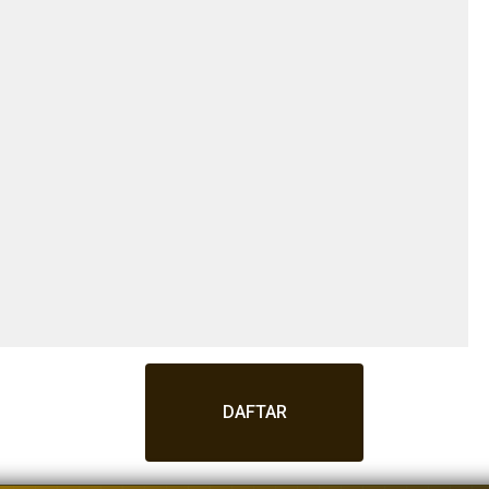
DAFTAR