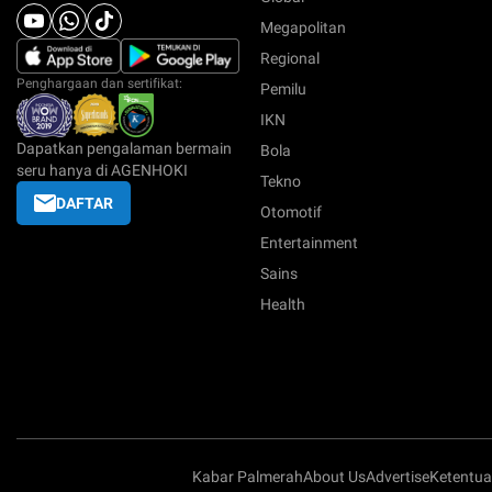
Megapolitan
Regional
Penghargaan dan sertifikat:
Pemilu
IKN
Dapatkan pengalaman bermain
Bola
seru hanya di AGENHOKI
Tekno
DAFTAR
Otomotif
Entertainment
Sains
Health
Kabar Palmerah
About Us
Advertise
Ketentu