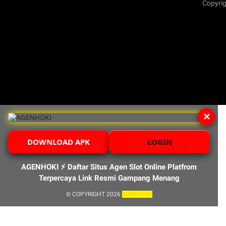
Copyrig
✕
DOWNLOAD APK
LOGIN
AGENHOKI ⚡️ Daftar Situs Agen Slot Online Platfrom
Terpercaya Link Resmi Gampang Menang
© COPYRIGHT 2026
AGENHOKI