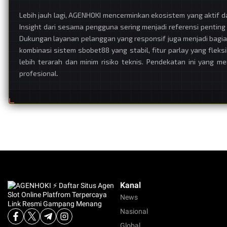
Lebih jauh lagi, AGENHOKI mencerminkan ekosistem yang aktif 
Insight dari sesama pengguna sering menjadi referensi pentin
Dukungan layanan pelanggan yang responsif juga menjadi bagia
kombinasi sistem sbobet88 yang stabil, fitur parlay yang fle
lebih terarah dan minim risiko teknis. Pendekatan ini yang m
profesional.
Kanal
News
Nasional
Global