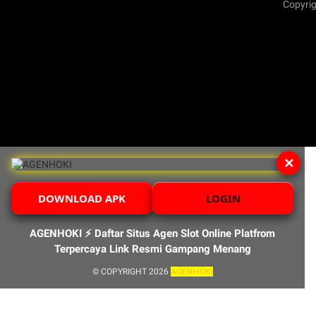
Copyrig
✕
DOWNLOAD APK
LOGIN
AGENHOKI ⚡️ Daftar Situs Agen Slot Online Platfrom
Terpercaya Link Resmi Gampang Menang
© COPYRIGHT 2026
AGENHOKI