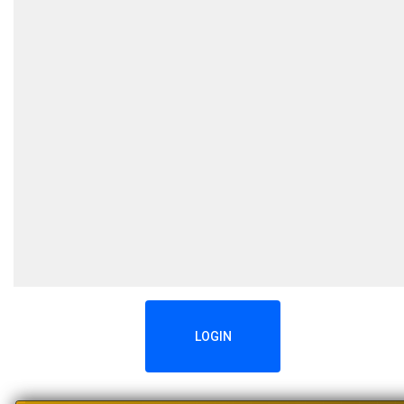
LOGIN