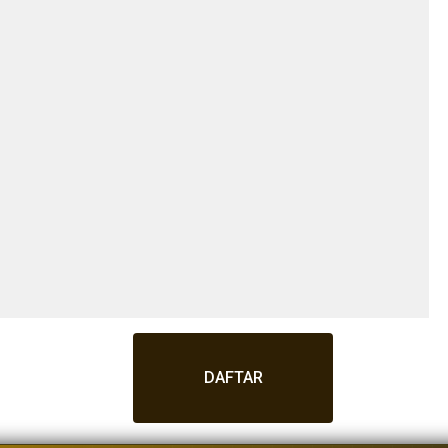
DAFTAR