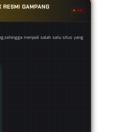
K RESMI GAMPANG
LIVE
g,sehingga menjadi salah satu situs yang