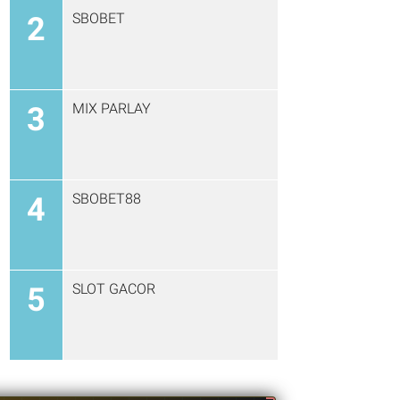
SBOBET
2
MIX PARLAY
3
SBOBET88
4
SLOT GACOR
5