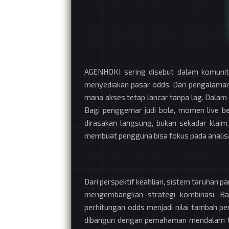
AGENHOKI sering disebut dalam komunit
menyediakan pasar odds. Dari pengalaman p
mana akses tetap lancar tanpa lag. Dalam 
Bagi penggemar judi bola, momen live be
dirasakan langsung, bukan sekadar klaim.
membuat pengguna bisa fokus pada analisa 
Dari perspektif keahlian, sistem taruhan p
mengembangkan strategi kombinasi. Ban
perhitungan odds menjadi nilai tambah pen
dibangun dengan pemahaman mendalam terh