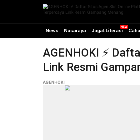
News
Nusaraya
Jagat Literasi
Caha
AGENHOKI ⚡️ Daftar
Link Resmi Gampa
AGENHOKI