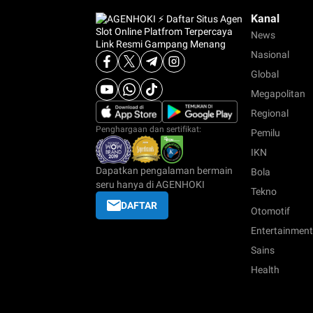
Kanal
News
Nasional
Global
Megapolitan
Regional
Penghargaan dan sertifikat:
Pemilu
IKN
Dapatkan pengalaman bermain
Bola
seru hanya di AGENHOKI
Tekno
DAFTAR
Otomotif
Entertainment
Sains
Health