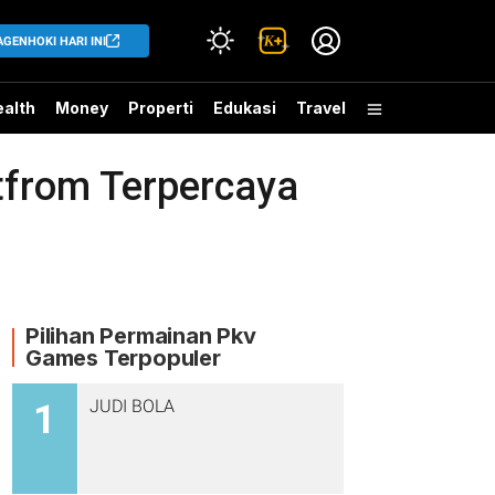
AGENHOKI HARI INI
alth
Money
Properti
Edukasi
Travel
atfrom Terpercaya
Pilihan Permainan Pkv
Games Terpopuler
JUDI BOLA
1