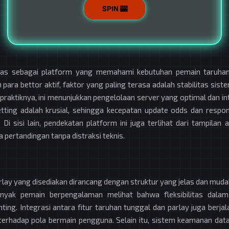
SPIN 🎰
as sebagai platform yang memahami kebutuhan pemain taruhan
ara bettor aktif, faktor yang paling terasa adalah stabilitas sist
praktiknya, ini menunjukkan pengelolaan server yang optimal dan in
tting adalah krusial, sehingga kecepatan update odds dan resp
 Di sisi lain, pendekatan platform ini juga terlihat dari tampila
pertandingan tanpa distraksi teknis.
arlay yang disediakan dirancang dengan struktur yang jelas dan mud
yak pemain berpengalaman melihat bahwa fleksibilitas dalam
ting. Integrasi antara fitur taruhan tunggal dan parlay juga berj
adap pola bermain pengguna. Selain itu, sistem keamanan data 