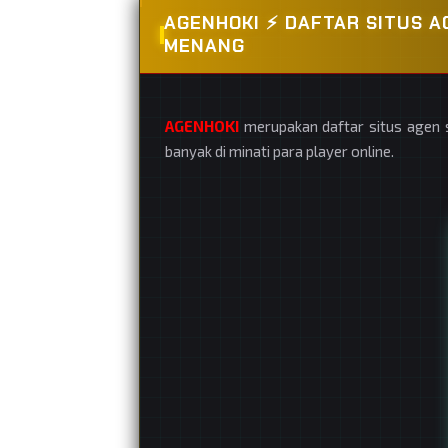
AGENHOKI ⚡️ DAFTAR SITUS 
MENANG
AGENHOKI
merupakan daftar situs agen s
banyak di minati para player online.