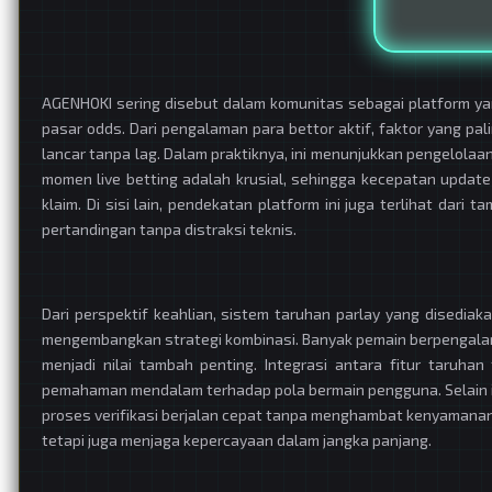
AGENHOKI sering disebut dalam komunitas sebagai platform y
pasar odds. Dari pengalaman para bettor aktif, faktor yang pa
lancar tanpa lag. Dalam praktiknya, ini menunjukkan pengelolaan
momen live betting adalah krusial, sehingga kecepatan updat
klaim. Di sisi lain, pendekatan platform ini juga terlihat da
pertandingan tanpa distraksi teknis.
Dari perspektif keahlian, sistem taruhan parlay yang disedia
mengembangkan strategi kombinasi. Banyak pemain berpengalama
menjadi nilai tambah penting. Integrasi antara fitur taruh
pemahaman mendalam terhadap pola bermain pengguna. Selain it
proses verifikasi berjalan cepat tanpa menghambat kenyamanan
tetapi juga menjaga kepercayaan dalam jangka panjang.