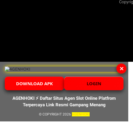
Copyrig
✕
DOWNLOAD APK
LOGIN
AGENHOKI ⚡️ Daftar Situs Agen Slot Online Platfrom
Terpercaya Link Resmi Gampang Menang
© COPYRIGHT 2026
AGENHOKI