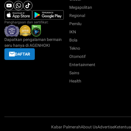
Megapolitan
Regional
Penghargaan dan sertifikat:
Pemilu
IKN
Dapatkan pengalaman bermain
Bola
seru hanya di AGENHOKI
Tekno
DAFTAR
Otomotif
Entertainment
Sains
Health
Kabar Palmerah
About Us
Advertise
Ketentu