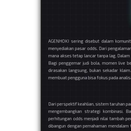
AGENHOKI sering disebut dalam komunit
menyediakan pasar odds. Dari pengalaman p
mana akses tetap lancar tanpa lag. Dalam 
Bagi penggemar judi bola, momen live be
dirasakan langsung, bukan sekadar klaim.
membuat pengguna bisa fokus pada analisa 
Dari perspektif keahlian, sistem taruhan p
mengembangkan strategi kombinasi. Ban
perhitungan odds menjadi nilai tambah pen
dibangun dengan pemahaman mendalam terh