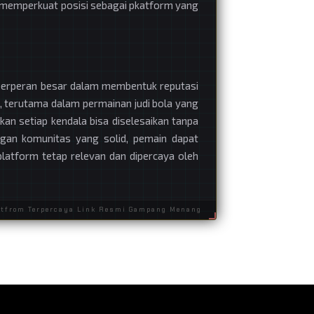
i memperkuat posisi sebagai pkatform yang
 berperan besar dalam membentuk reputasi
, terutama dalam permainan judi bola yang
an setiap kendala bisa diselesaikan tanpa
ungan komunitas yang solid, pemain dapat
latform tetap relevan dan dipercaya oleh
latfrom Terpercaya Link Resmi Gampang Menang