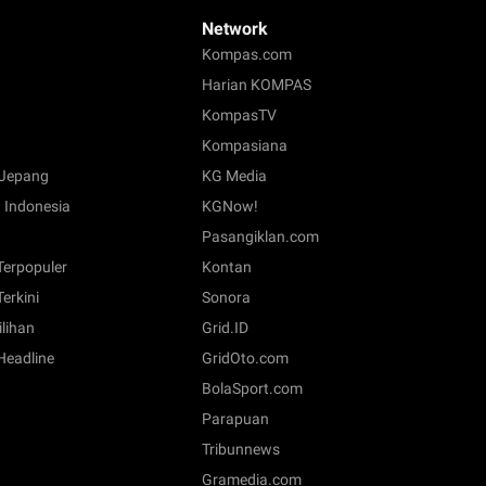
Network
Kompas.com
Harian KOMPAS
KompasTV
Kompasiana
Jepang
KG Media
 Indonesia
KGNow!
Pasangiklan.com
 Terpopuler
Kontan
Terkini
Sonora
ilihan
Grid.ID
 Headline
GridOto.com
BolaSport.com
Parapuan
Tribunnews
Gramedia.com