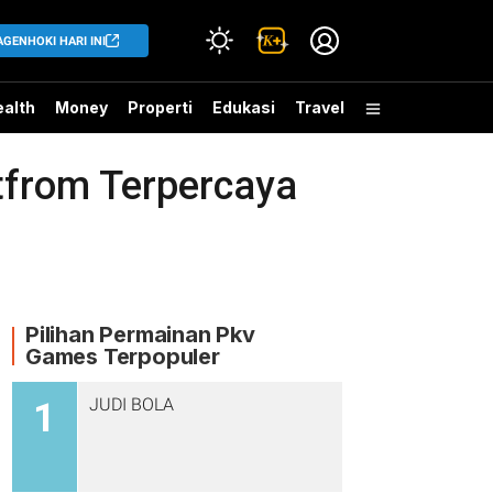
AGENHOKI HARI INI
alth
Money
Properti
Edukasi
Travel
atfrom Terpercaya
Pilihan Permainan Pkv
Games Terpopuler
JUDI BOLA
1