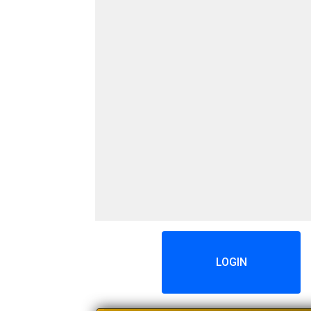
LOGIN