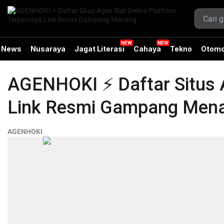
News
Nusaraya
Jagat Literasi
Cahaya
Tekno
Otomo
AGENHOKI ⚡️ Daftar Situs 
Link Resmi Gampang Men
AGENHOKI