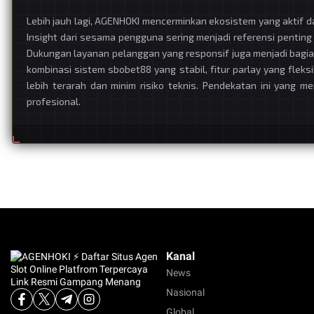
Lebih jauh lagi, AGENHOKI mencerminkan ekosistem yang aktif 
Insight dari sesama pengguna sering menjadi referensi pentin
Dukungan layanan pelanggan yang responsif juga menjadi bagia
kombinasi sistem sbobet88 yang stabil, fitur parlay yang fle
lebih terarah dan minim risiko teknis. Pendekatan ini yang m
profesional.
Kanal
News
Nasional
Global