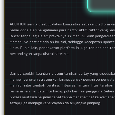
AGENHOKI sering disebut dalam komunitas sebagai platform y
pasar odds. Dari pengalaman para bettor aktif, faktor yang pa
lancar tanpa lag. Dalam praktiknya, ini menunjukkan pengelolaan
momen live betting adalah krusial, sehingga kecepatan updat
klaim. Di sisi lain, pendekatan platform ini juga terlihat da
pertandingan tanpa distraksi teknis.
Dari perspektif keahlian, sistem taruhan parlay yang disedia
mengembangkan strategi kombinasi. Banyak pemain berpengalama
menjadi nilai tambah penting. Integrasi antara fitur taruh
pemahaman mendalam terhadap pola bermain pengguna. Selain it
proses verifikasi berjalan cepat tanpa menghambat kenyamanan
tetapi juga menjaga kepercayaan dalam jangka panjang.