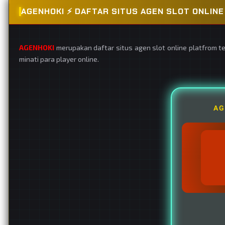
AGENHOKI ⚡️ DAFTAR SITUS AGEN SLOT ONLI
AGENHOKI
merupakan daftar situs agen slot online platfrom t
minati para player online.
AG