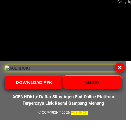
Copyrig
✕
DOWNLOAD APK
LOGIN
AGENHOKI ⚡️ Daftar Situs Agen Slot Online Platfrom
Terpercaya Link Resmi Gampang Menang
© COPYRIGHT 2026
AGENHOKI