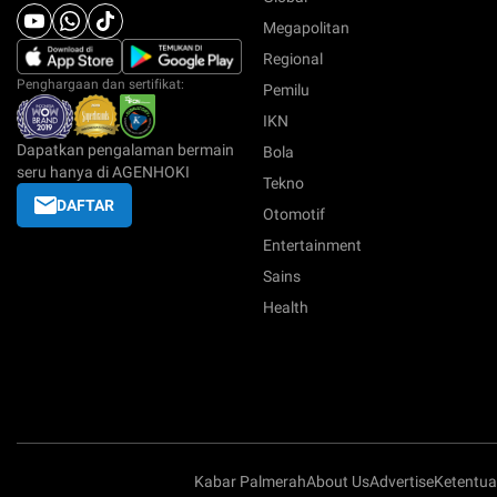
Megapolitan
Regional
Penghargaan dan sertifikat:
Pemilu
IKN
Dapatkan pengalaman bermain
Bola
seru hanya di AGENHOKI
Tekno
DAFTAR
Otomotif
Entertainment
Sains
Health
Kabar Palmerah
About Us
Advertise
Ketentu