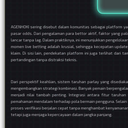
AGENHOKI sering disebut dalam komunitas sebagai platform y
pasar odds. Dari pengalaman para bettor aktif, faktor yang pa
lancar tanpa lag. Dalam praktiknya, ini menunjukkan pengelolaan
momen live betting adalah krusial, sehingga kecepatan updat
klaim. Di sisi lain, pendekatan platform ini juga terlihat da
pertandingan tanpa distraksi teknis.
Dari perspektif keahlian, sistem taruhan parlay yang disedia
mengembangkan strategi kombinasi. Banyak pemain berpengalama
menjadi nilai tambah penting. Integrasi antara fitur taruh
pemahaman mendalam terhadap pola bermain pengguna. Selain it
proses verifikasi berjalan cepat tanpa menghambat kenyamanan
tetapi juga menjaga kepercayaan dalam jangka panjang.