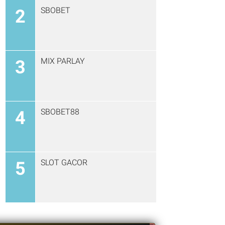
SBOBET
2
MIX PARLAY
3
SBOBET88
4
SLOT GACOR
5