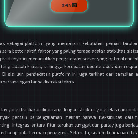
SPIN 🎰
as sebagai platform yang memahami kebutuhan pemain taruhan
ara bettor aktif, faktor yang paling terasa adalah stabilitas sist
praktiknya, ini menunjukkan pengelolaan server yang optimal dan in
tting adalah krusial, sehingga kecepatan update odds dan resp
 Di sisi lain, pendekatan platform ini juga terlihat dari tampila
pertandingan tanpa distraksi teknis.
arlay yang disediakan dirancang dengan struktur yang jelas dan mud
yak pemain berpengalaman melihat bahwa fleksibilitas dalam
ting. Integrasi antara fitur taruhan tunggal dan parlay juga berj
adap pola bermain pengguna. Selain itu, sistem keamanan data 