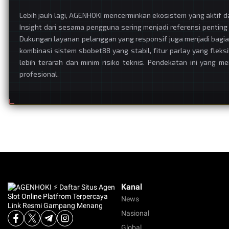
Lebih jauh lagi, AGENHOKI mencerminkan ekosistem yang aktif 
Insight dari sesama pengguna sering menjadi referensi pentin
Dukungan layanan pelanggan yang responsif juga menjadi bagia
kombinasi sistem sbobet88 yang stabil, fitur parlay yang fle
lebih terarah dan minim risiko teknis. Pendekatan ini yang m
profesional.
Kanal
News
Nasional
Global