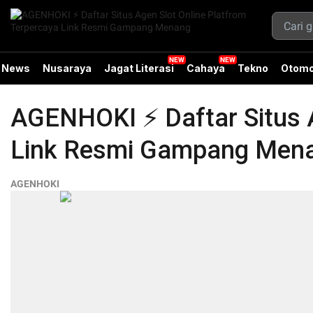
News
Nusaraya
Jagat Literasi
Cahaya
Tekno
Otomo
AGENHOKI ⚡️ Daftar Situs 
Link Resmi Gampang Men
AGENHOKI