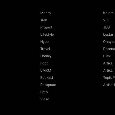
Money
Kolom
Tren
VIK
Properti
JEO
Lifestyle
Lestari
Hype
Ohayo 
Travel
Pesona
Homey
Play
Food
Artikel
UMKM
Artikel 
Edukasi
Topik P
Parapuan
Artikel
Foto
Video