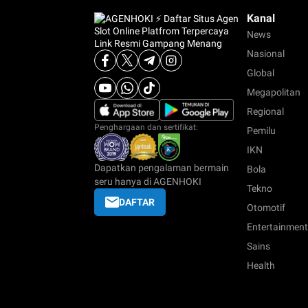
Kanal
News
Nasional
Global
Megapolitan
Regional
Penghargaan dan sertifikat:
Pemilu
IKN
Dapatkan pengalaman bermain
Bola
seru hanya di AGENHOKI
Tekno
DAFTAR
Otomotif
Entertainment
Sains
Health