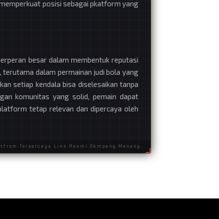
i memperkuat posisi sebagai pkatform yang
 berperan besar dalam membentuk reputasi
, terutama dalam permainan judi bola yang
an setiap kendala bisa diselesaikan tanpa
ungan komunitas yang solid, pemain dapat
latform tetap relevan dan dipercaya oleh
latfrom Terpercaya Link Resmi Gampang Menang