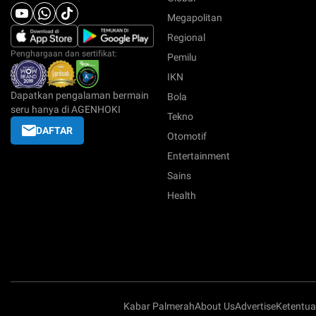
Megapolitan
Regional
Penghargaan dan sertifikat:
Pemilu
IKN
Dapatkan pengalaman bermain
Bola
seru hanya di AGENHOKI
Tekno
DAFTAR
Otomotif
Entertainment
Sains
Health
Kabar Palmerah
About Us
Advertise
Ketentu