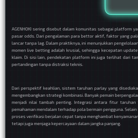
AGENHOKI sering disebut dalam komunitas sebagai platform y
pasar odds. Dari pengalaman para bettor aktif, faktor yang pa
lancar tanpa lag. Dalam praktiknya, ini menunjukkan pengelolaan
momen live betting adalah krusial, sehingga kecepatan updat
klaim. Di sisi lain, pendekatan platform ini juga terlihat da
pertandingan tanpa distraksi teknis.
Dari perspektif keahlian, sistem taruhan parlay yang disedia
mengembangkan strategi kombinasi. Banyak pemain berpengalama
menjadi nilai tambah penting. Integrasi antara fitur taruh
pemahaman mendalam terhadap pola bermain pengguna. Selain it
proses verifikasi berjalan cepat tanpa menghambat kenyamanan
tetapi juga menjaga kepercayaan dalam jangka panjang.