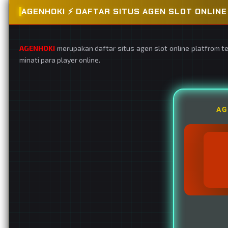
AGENHOKI ⚡️ DAFTAR SITUS AGEN SLOT ONLI
AGENHOKI
merupakan daftar situs agen slot online platfrom t
minati para player online.
AG