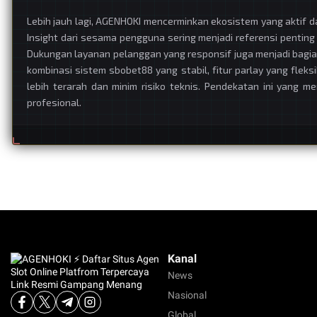
Lebih jauh lagi, AGENHOKI mencerminkan ekosistem yang aktif 
Insight dari sesama pengguna sering menjadi referensi pentin
Dukungan layanan pelanggan yang responsif juga menjadi bagia
kombinasi sistem sbobet88 yang stabil, fitur parlay yang fle
lebih terarah dan minim risiko teknis. Pendekatan ini yang m
profesional.
Kanal
News
Nasional
Global