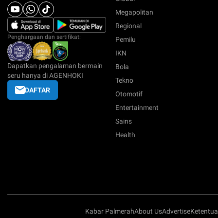
Megapolitan
Regional
Penghargaan dan sertifikat:
Pemilu
IKN
Dapatkan pengalaman bermain
Bola
seru hanya di AGENHOKI
Tekno
DAFTAR
Otomotif
Entertainment
Sains
Health
Kabar Palmerah
About Us
Advertise
Ketentu