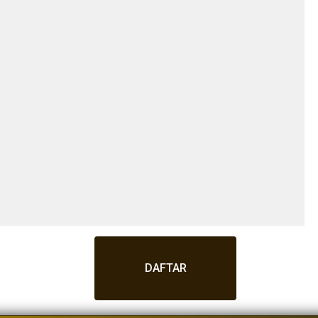
DAFTAR