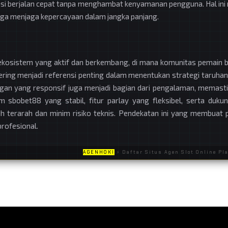
ikasi berjalan cepat tanpa menghambat kenyamanan pengguna. Hal in
juga menjaga kepercayaan dalam jangka panjang.
ekosistem yang aktif dan berkembang, di mana komunitas pemain
ering menjadi referensi penting dalam menentukan strategi taruhan
an yang responsif juga menjadi bagian dari pengalaman, memastik
m sbobet88 yang stabil, fitur parlay yang fleksibel, serta duk
 terarah dan minim risiko teknis. Pendekatan ini yang membuat p
profesional.
AGENHOKI
⚡️ Daftar Situs Agen Slot Online P