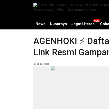
News
Nusaraya
Jagat Literasi
Caha
AGENHOKI ⚡️ Daftar
Link Resmi Gampa
AGENHOKI