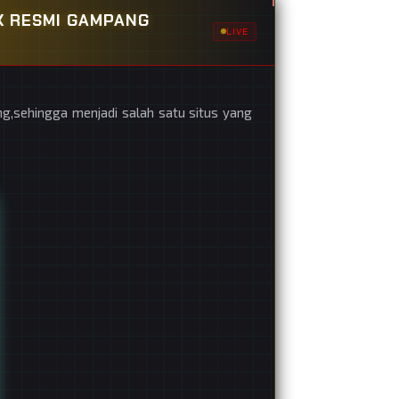
K RESMI GAMPANG
LIVE
g,sehingga menjadi salah satu situs yang