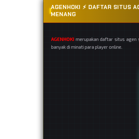
AGENHOKI ⚡️ DAFTAR SITUS 
MENANG
AGENHOKI
merupakan daftar situs agen s
banyak di minati para player online.