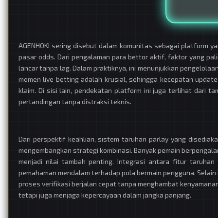
AGENHOKI sering disebut dalam komunitas sebagai platform y
pasar odds. Dari pengalaman para bettor aktif, faktor yang pa
lancar tanpa lag. Dalam praktiknya, ini menunjukkan pengelolaan
momen live betting adalah krusial, sehingga kecepatan updat
klaim. Di sisi lain, pendekatan platform ini juga terlihat da
pertandingan tanpa distraksi teknis.
Dari perspektif keahlian, sistem taruhan parlay yang disedia
mengembangkan strategi kombinasi. Banyak pemain berpengalama
menjadi nilai tambah penting. Integrasi antara fitur taruh
pemahaman mendalam terhadap pola bermain pengguna. Selain it
proses verifikasi berjalan cepat tanpa menghambat kenyamanan
tetapi juga menjaga kepercayaan dalam jangka panjang.