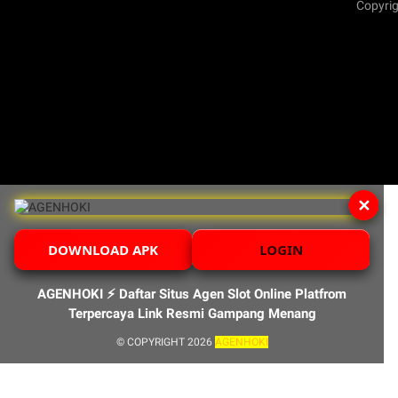
Copyrig
✕
DOWNLOAD APK
LOGIN
AGENHOKI ⚡️ Daftar Situs Agen Slot Online Platfrom
Terpercaya Link Resmi Gampang Menang
© COPYRIGHT 2026
AGENHOKI