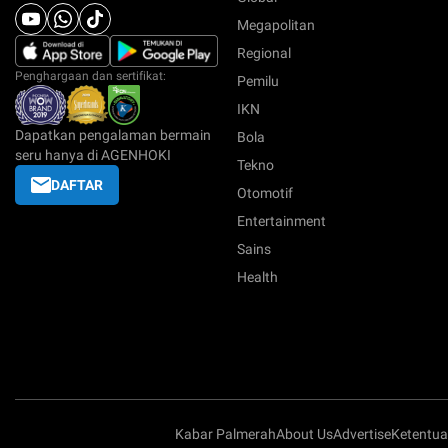
Megapolitan
Regional
Penghargaan dan sertifikat:
Pemilu
IKN
Dapatkan pengalaman bermain
Bola
seru hanya di AGENHOKI
Tekno
DAFTAR
Otomotif
Entertainment
Sains
Health
Kabar Palmerah
About Us
Advertise
Ketentu