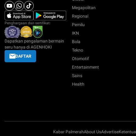
Megapolitan
Regional
Penghargaan dan sertifikat:
Pemilu
IKN
Dapatkan pengalaman bermain
Bola
seru hanya di AGENHOKI
Tekno
DAFTAR
Otomotif
Entertainment
Sains
Health
Kabar Palmerah
About Us
Advertise
Ketentu