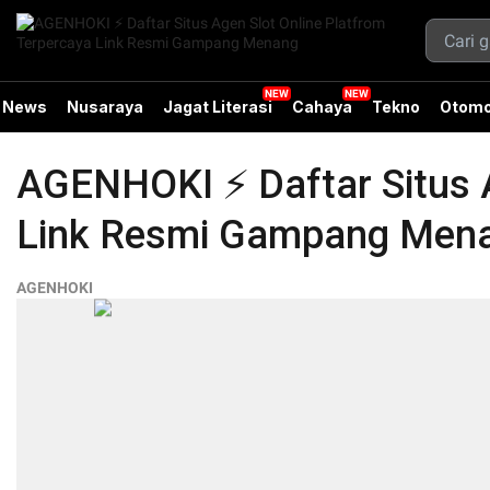
News
Nusaraya
Jagat Literasi
Cahaya
Tekno
Otomo
AGENHOKI ⚡️ Daftar Situs 
Link Resmi Gampang Men
AGENHOKI