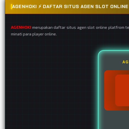
AGENHOKI ⚡️ DAFTAR SITUS AGEN SLOT ONLI
AGENHOKI
merupakan daftar situs agen slot online platfrom t
minati para player online.
AG