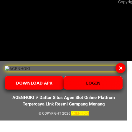
Copyrig
✕
DOWNLOAD APK
LOGIN
AGENHOKI ⚡️ Daftar Situs Agen Slot Online Platfrom
Terpercaya Link Resmi Gampang Menang
© COPYRIGHT 2026
AGENHOKI