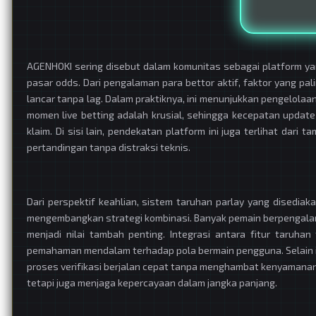
AGENHOKI sering disebut dalam komunitas sebagai platform y
pasar odds. Dari pengalaman para bettor aktif, faktor yang pa
lancar tanpa lag. Dalam praktiknya, ini menunjukkan pengelolaan
momen live betting adalah krusial, sehingga kecepatan updat
klaim. Di sisi lain, pendekatan platform ini juga terlihat da
pertandingan tanpa distraksi teknis.
Dari perspektif keahlian, sistem taruhan parlay yang disedia
mengembangkan strategi kombinasi. Banyak pemain berpengalama
menjadi nilai tambah penting. Integrasi antara fitur taruh
pemahaman mendalam terhadap pola bermain pengguna. Selain it
proses verifikasi berjalan cepat tanpa menghambat kenyamanan
tetapi juga menjaga kepercayaan dalam jangka panjang.