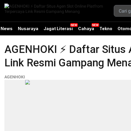
News
Nusaraya
Jagat Literasi
Cahaya
Tekno
Otomo
AGENHOKI ⚡️ Daftar Situs 
Link Resmi Gampang Men
AGENHOKI