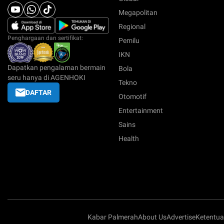
Megapolitan
Regional
Penghargaan dan sertifikat:
Pemilu
IKN
Dapatkan pengalaman bermain
Bola
seru hanya di AGENHOKI
Tekno
DAFTAR
Otomotif
Entertainment
Sains
Health
Kabar Palmerah
About Us
Advertise
Ketentu