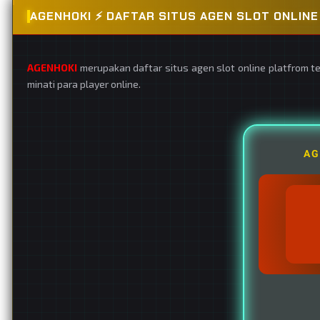
AGENHOKI ⚡️ DAFTAR SITUS AGEN SLOT ONLI
AGENHOKI
merupakan daftar situs agen slot online platfrom t
minati para player online.
AG