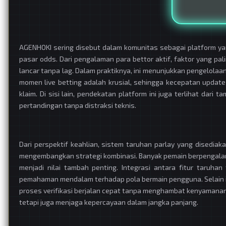
AGENHOKI sering disebut dalam komunitas sebagai platform y
pasar odds. Dari pengalaman para bettor aktif, faktor yang pa
lancar tanpa lag. Dalam praktiknya, ini menunjukkan pengelolaan
momen live betting adalah krusial, sehingga kecepatan updat
klaim. Di sisi lain, pendekatan platform ini juga terlihat da
pertandingan tanpa distraksi teknis.
Dari perspektif keahlian, sistem taruhan parlay yang disedia
mengembangkan strategi kombinasi. Banyak pemain berpengalama
menjadi nilai tambah penting. Integrasi antara fitur taruh
pemahaman mendalam terhadap pola bermain pengguna. Selain it
proses verifikasi berjalan cepat tanpa menghambat kenyamanan
tetapi juga menjaga kepercayaan dalam jangka panjang.