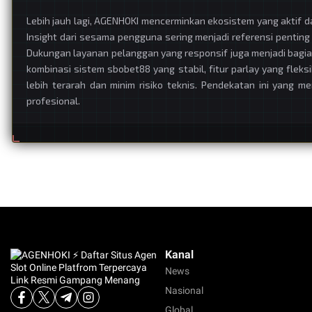
Lebih jauh lagi, AGENHOKI mencerminkan ekosistem yang aktif 
Insight dari sesama pengguna sering menjadi referensi pentin
Dukungan layanan pelanggan yang responsif juga menjadi bagia
kombinasi sistem sbobet88 yang stabil, fitur parlay yang fle
lebih terarah dan minim risiko teknis. Pendekatan ini yang m
profesional.
Kanal
News
Nasional
Global