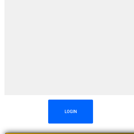
LOGIN