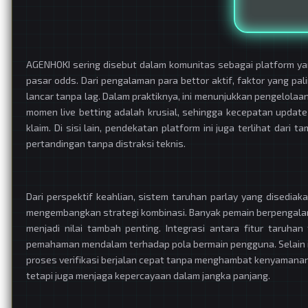
AGENHOKI sering disebut dalam komunitas sebagai platform y
pasar odds. Dari pengalaman para bettor aktif, faktor yang pa
lancar tanpa lag. Dalam praktiknya, ini menunjukkan pengelolaan
momen live betting adalah krusial, sehingga kecepatan updat
klaim. Di sisi lain, pendekatan platform ini juga terlihat da
pertandingan tanpa distraksi teknis.
Dari perspektif keahlian, sistem taruhan parlay yang disedia
mengembangkan strategi kombinasi. Banyak pemain berpengalama
menjadi nilai tambah penting. Integrasi antara fitur taruh
pemahaman mendalam terhadap pola bermain pengguna. Selain it
proses verifikasi berjalan cepat tanpa menghambat kenyamanan
tetapi juga menjaga kepercayaan dalam jangka panjang.