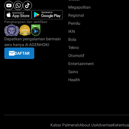
Megapolitan
Regional
Penghargaan dan sertifikat:
Pemilu
IKN
Dapatkan pengalaman bermain
Bola
seru hanya di AGENHOKI
Tekno
DAFTAR
Otomotif
Entertainment
Sains
Health
Kabar Palmerah
About Us
Advertise
Ketentu