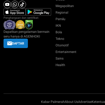
Megapolitan
Regional
Penghargaan dan sertifikat:
Pemilu
IKN
Dapatkan pengalaman bermain
Bola
seru hanya di AGENHOKI
Tekno
DAFTAR
Otomotif
Entertainment
Sains
Health
Kabar Palmerah
About Us
Advertise
Ketentu