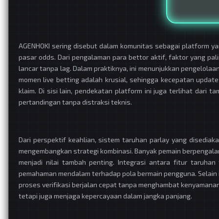
AGENHOKI sering disebut dalam komunitas sebagai platform y
pasar odds. Dari pengalaman para bettor aktif, faktor yang pa
lancar tanpa lag. Dalam praktiknya, ini menunjukkan pengelolaan
momen live betting adalah krusial, sehingga kecepatan updat
klaim. Di sisi lain, pendekatan platform ini juga terlihat da
pertandingan tanpa distraksi teknis.
Dari perspektif keahlian, sistem taruhan parlay yang disedia
mengembangkan strategi kombinasi. Banyak pemain berpengalama
menjadi nilai tambah penting. Integrasi antara fitur taruh
pemahaman mendalam terhadap pola bermain pengguna. Selain it
proses verifikasi berjalan cepat tanpa menghambat kenyamanan
tetapi juga menjaga kepercayaan dalam jangka panjang.