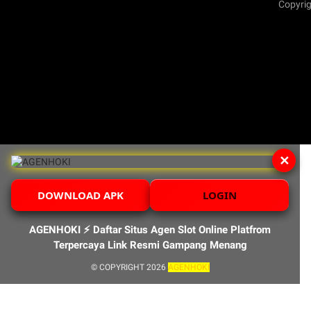
Copyrig
✕
DOWNLOAD APK
LOGIN
AGENHOKI ⚡️ Daftar Situs Agen Slot Online Platfrom
Terpercaya Link Resmi Gampang Menang
© COPYRIGHT 2026
AGENHOKI