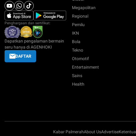
Megapolitan
Regional
Penghargaan dan sertifikat:
Pemilu
IKN
Dapatkan pengalaman bermain
Bola
seru hanya di AGENHOKI
Tekno
DAFTAR
Otomotif
Entertainment
Sains
Health
Kabar Palmerah
About Us
Advertise
Ketentu