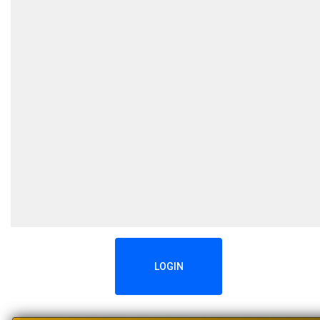
LOGIN