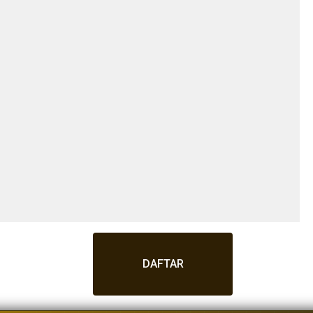
DAFTAR