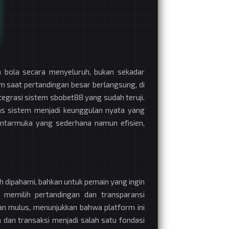
 bola secara menyeluruh, bukan sekadar
em saat pertandingan besar berlangsung, di
tegrasi sistem sbobet88 yang sudah teruji.
ons sistem menjadi keunggulan nyata yang
n antarmuka yang sederhana namun efisien,
ah dipahami, bahkan untuk pemain yang ingin
 memilih pertandingan dan transparansi
alan mulus, menunjukkan bahwa platform ini
dan transaksi menjadi salah satu fondasi