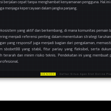
ikasi berjalan cepat tanpa menghambat kenyamanan pengguna. Hal in
juga menjaga kepercayaan dalam jangka panjang.
ekosistem yang aktif dan berkembang, di mana komunitas pemain
ering menjadi referensi penting dalam menentukan strategi taruhan
an yang responsif juga menjadi bagian dari pengalaman, memastik
m sbobet88 yang stabil, fitur parlay yang fleksibel, serta duk
 terarah dan minim risiko teknis. Pendekatan ini yang membuat p
profesional.
AGENHOKI
⚡️ Daftar Situs Agen Slot Online P