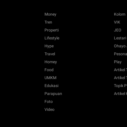
Money
Kolom
Tren
VIK
Properti
JEO
Lifestyle
Lestari
Hype
Ohayo 
Travel
Pesona
Homey
Play
Food
Artikel
UMKM
Artikel 
Edukasi
Topik P
Parapuan
Artikel
Foto
Video