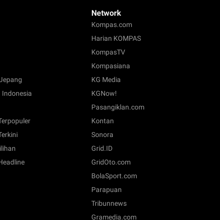
Network
Kompas.com
Harian KOMPAS
KompasTV
Kompasiana
Jepang
KG Media
 Indonesia
KGNow!
Pasangiklan.com
 Terpopuler
Kontan
Terkini
Sonora
ilihan
Grid.ID
 Headline
GridOto.com
BolaSport.com
Parapuan
Tribunnews
Gramedia.com