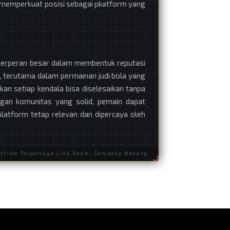
i memperkuat posisi sebagai pkatform yang
 berperan besar dalam membentuk reputasi
, terutama dalam permainan judi bola yang
an setiap kendala bisa diselesaikan tanpa
ungan komunitas yang solid, pemain dapat
latform tetap relevan dan dipercaya oleh
latfrom Terpercaya Link Resmi Gampang Menang