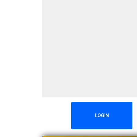
LOGIN