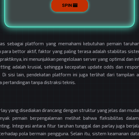
SPIN 🎰
as sebagai platform yang memahami kebutuhan pemain taruhan
ara bettor aktif, faktor yang paling terasa adalah stabilitas sist
praktiknya, ini menunjukkan pengelolaan server yang optimal dan in
tting adalah krusial, sehingga kecepatan update odds dan resp
 Di sisi lain, pendekatan platform ini juga terlihat dari tampila
pertandingan tanpa distraksi teknis.
arlay yang disediakan dirancang dengan struktur yang jelas dan mud
yak pemain berpengalaman melihat bahwa fleksibilitas dalam
ting. Integrasi antara fitur taruhan tunggal dan parlay juga berj
adap pola bermain pengguna. Selain itu, sistem keamanan data 