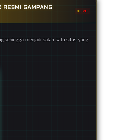
K RESMI GAMPANG
LIVE
g,sehingga menjadi salah satu situs yang