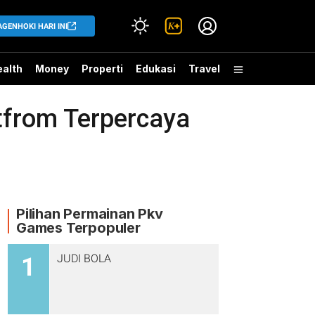
AGENHOKI HARI INI
alth
Money
Properti
Edukasi
Travel
atfrom Terpercaya
Pilihan Permainan Pkv
Games Terpopuler
JUDI BOLA
1