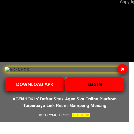
Copyrig
✕
DOWNLOAD APK
LOGIN
AGENHOKI ⚡️ Daftar Situs Agen Slot Online Platfrom
Terpercaya Link Resmi Gampang Menang
© COPYRIGHT 2026
AGENHOKI