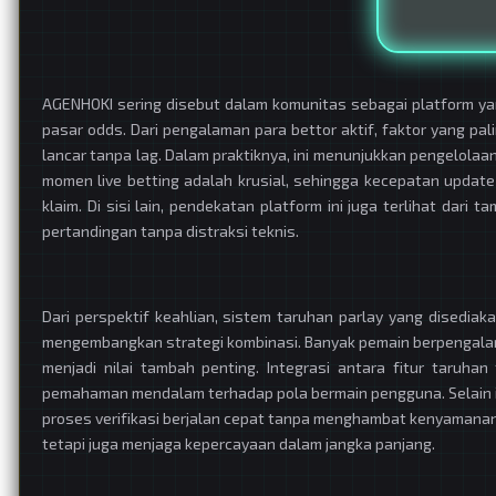
AGENHOKI sering disebut dalam komunitas sebagai platform y
pasar odds. Dari pengalaman para bettor aktif, faktor yang pa
lancar tanpa lag. Dalam praktiknya, ini menunjukkan pengelolaan
momen live betting adalah krusial, sehingga kecepatan updat
klaim. Di sisi lain, pendekatan platform ini juga terlihat da
pertandingan tanpa distraksi teknis.
Dari perspektif keahlian, sistem taruhan parlay yang disedia
mengembangkan strategi kombinasi. Banyak pemain berpengalama
menjadi nilai tambah penting. Integrasi antara fitur taruh
pemahaman mendalam terhadap pola bermain pengguna. Selain it
proses verifikasi berjalan cepat tanpa menghambat kenyamanan
tetapi juga menjaga kepercayaan dalam jangka panjang.