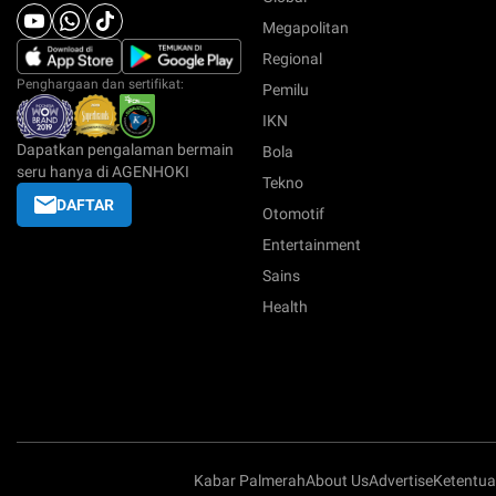
Megapolitan
Regional
Penghargaan dan sertifikat:
Pemilu
IKN
Dapatkan pengalaman bermain
Bola
seru hanya di AGENHOKI
Tekno
DAFTAR
Otomotif
Entertainment
Sains
Health
Kabar Palmerah
About Us
Advertise
Ketentu