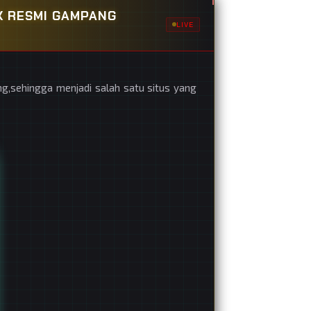
K RESMI GAMPANG
LIVE
g,sehingga menjadi salah satu situs yang