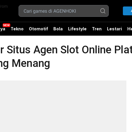
ya
Tekno
Otomotif
Bola
Lifestyle
Tren
Lestari
He
 Situs Agen Slot Online Pl
ng Menang