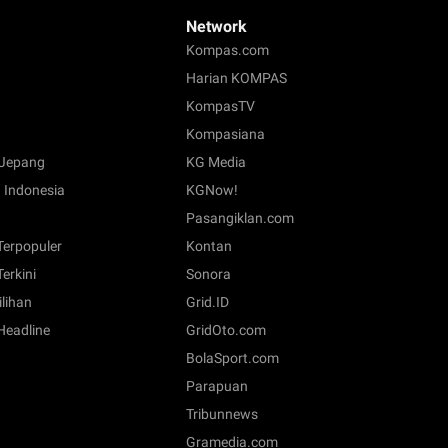
Network
Kompas.com
Harian KOMPAS
KompasTV
Kompasiana
Jepang
KG Media
 Indonesia
KGNow!
Pasangiklan.com
 Terpopuler
Kontan
Terkini
Sonora
ilihan
Grid.ID
 Headline
GridOto.com
BolaSport.com
Parapuan
Tribunnews
Gramedia.com