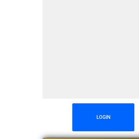
LOGIN