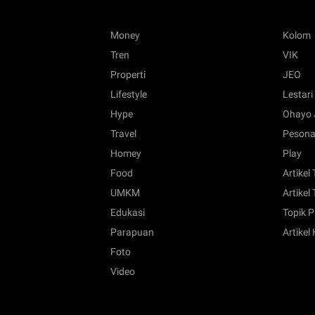
Money
Kolom
Tren
VIK
Properti
JEO
Lifestyle
Lestari
Hype
Ohayo 
Travel
Pesona
Homey
Play
Food
Artikel
UMKM
Artikel 
Edukasi
Topik P
Parapuan
Artikel
Foto
Video