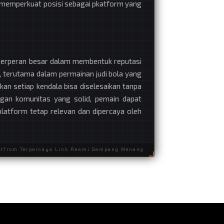
i memperkuat posisi sebagai pkatform yang
 berperan besar dalam membentuk reputasi
, terutama dalam permainan judi bola yang
an setiap kendala bisa diselesaikan tanpa
ungan komunitas yang solid, pemain dapat
latform tetap relevan dan dipercaya oleh
latfrom Terpercaya Link Resmi Gampang Menang