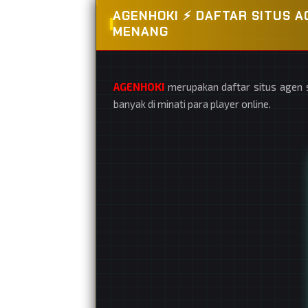
AGENHOKI ⚡️ DAFTAR SITUS 
MENANG
AGENHOKI
merupakan daftar situs agen s
banyak di minati para player online.