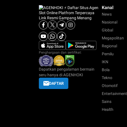
Kanal
News
Nasional
Global
Megapolitan
Regional
Penghargaan dan sertifikat:
Pemilu
IKN
Dapatkan pengalaman bermain
Bola
seru hanya di AGENHOKI
Tekno
DAFTAR
Otomotif
Entertainment
Sains
Health