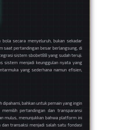
 bola secara menyeluruh, bukan sekadar
em saat pertandingan besar berlangsung, di
tegrasi sistem sbobet88 yang sudah teruji.
ons sistem menjadi keunggulan nyata yang
n antarmuka yang sederhana namun efisien,
ah dipahami, bahkan untuk pemain yang ingin
 memilih pertandingan dan transparansi
alan mulus, menunjukkan bahwa platform ini
dan transaksi menjadi salah satu fondasi