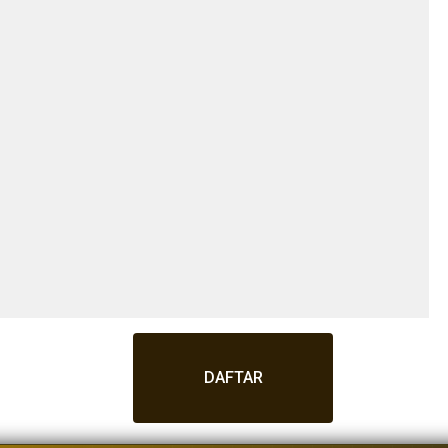
DAFTAR