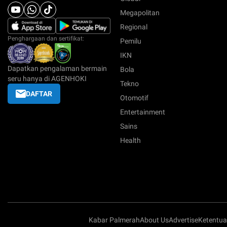
Megapolitan
Regional
Penghargaan dan sertifikat:
Pemilu
IKN
Dapatkan pengalaman bermain
Bola
seru hanya di AGENHOKI
Tekno
DAFTAR
Otomotif
Entertainment
Sains
Health
Kabar Palmerah
About Us
Advertise
Ketentu