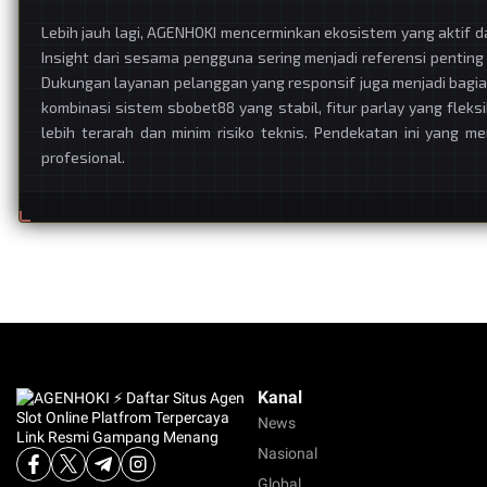
Lebih jauh lagi, AGENHOKI mencerminkan ekosistem yang aktif 
Insight dari sesama pengguna sering menjadi referensi pentin
Dukungan layanan pelanggan yang responsif juga menjadi bagia
kombinasi sistem sbobet88 yang stabil, fitur parlay yang fle
lebih terarah dan minim risiko teknis. Pendekatan ini yang m
profesional.
Kanal
News
Nasional
Global