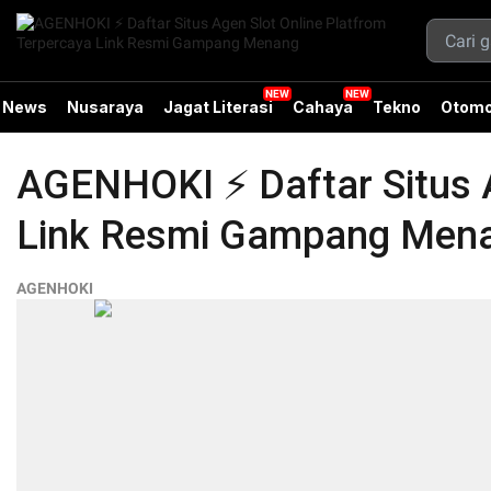
News
Nusaraya
Jagat Literasi
Cahaya
Tekno
Otomo
AGENHOKI ⚡️ Daftar Situs 
Link Resmi Gampang Men
AGENHOKI