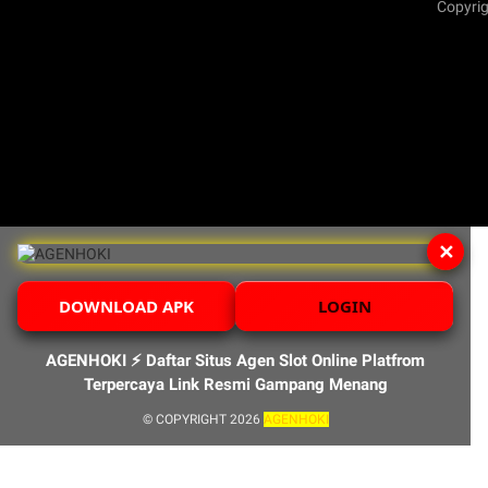
Copyrig
✕
DOWNLOAD APK
LOGIN
AGENHOKI ⚡️ Daftar Situs Agen Slot Online Platfrom
Terpercaya Link Resmi Gampang Menang
© COPYRIGHT 2026
AGENHOKI