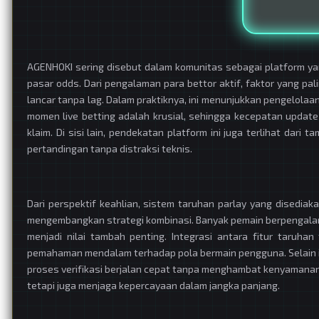
AGENHOKI sering disebut dalam komunitas sebagai platform y
pasar odds. Dari pengalaman para bettor aktif, faktor yang pa
lancar tanpa lag. Dalam praktiknya, ini menunjukkan pengelolaan
momen live betting adalah krusial, sehingga kecepatan updat
klaim. Di sisi lain, pendekatan platform ini juga terlihat da
pertandingan tanpa distraksi teknis.
Dari perspektif keahlian, sistem taruhan parlay yang disedia
mengembangkan strategi kombinasi. Banyak pemain berpengalama
menjadi nilai tambah penting. Integrasi antara fitur taruh
pemahaman mendalam terhadap pola bermain pengguna. Selain it
proses verifikasi berjalan cepat tanpa menghambat kenyamanan
tetapi juga menjaga kepercayaan dalam jangka panjang.