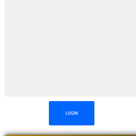
LOGIN