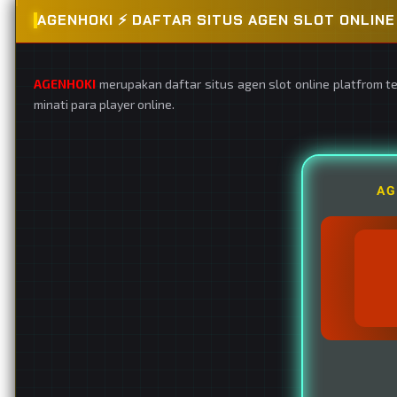
AGENHOKI ⚡️ DAFTAR SITUS AGEN SLOT ONLI
AGENHOKI
merupakan daftar situs agen slot online platfrom t
minati para player online.
AG