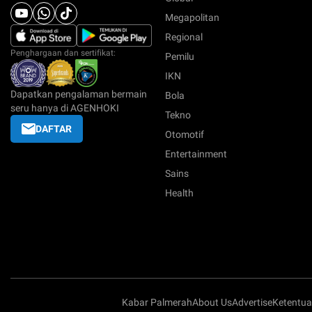
Megapolitan
Regional
Penghargaan dan sertifikat:
Pemilu
IKN
Dapatkan pengalaman bermain
Bola
seru hanya di AGENHOKI
Tekno
DAFTAR
Otomotif
Entertainment
Sains
Health
Kabar Palmerah
About Us
Advertise
Ketentu