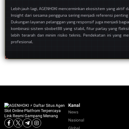
Lebih jauh lagi, AGENHOKI mencerminkan ekosistem yang aktif 
Insight dari sesama pengguna sering menjadi referensi pentin
Dukungan layanan pelanggan yang responsif juga menjadi bagia
kombinasi sistem sbobet88 yang stabil, fitur parlay yang fle
lebih terarah dan minim risiko teknis. Pendekatan ini yang m
profesional.
Kanal
News
Nasional
Global