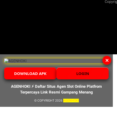
Copyrig
✕
DOWNLOAD APK
LOGIN
AGENHOKI ⚡️ Daftar Situs Agen Slot Online Platfrom
Terpercaya Link Resmi Gampang Menang
© COPYRIGHT 2026
AGENHOKI