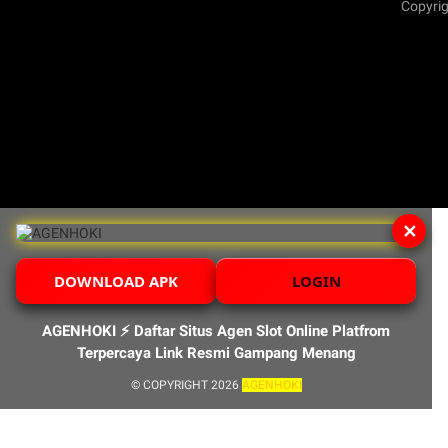
Copyrig
✕
DOWNLOAD APK
LOGIN
AGENHOKI ⚡️ Daftar Situs Agen Slot Online Platfrom
Terpercaya Link Resmi Gampang Menang
© COPYRIGHT 2026
AGENHOKI