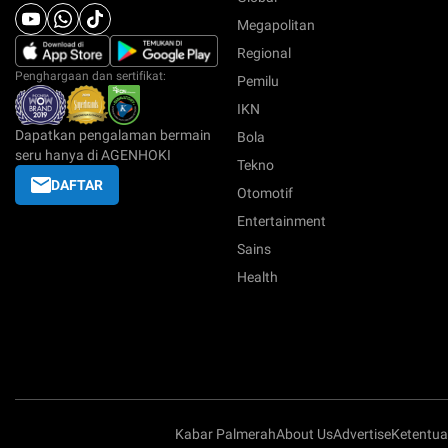
Megapolitan
Regional
Penghargaan dan sertifikat:
Pemilu
IKN
Dapatkan pengalaman bermain
Bola
seru hanya di AGENHOKI
Tekno
DAFTAR
Otomotif
Entertainment
Sains
Health
Kabar Palmerah
About Us
Advertise
Ketentu