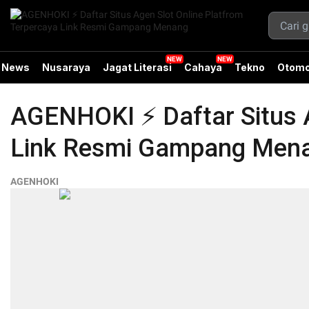
News
Nusaraya
Jagat Literasi
Cahaya
Tekno
Otomo
AGENHOKI ⚡️ Daftar Situs 
Link Resmi Gampang Men
AGENHOKI