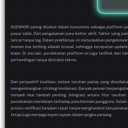
AGENHOKI sering disebut dalam komunitas sebagai platform y
pasar odds. Dari pengalaman para bettor aktif, faktor yang pa
lancar tanpa lag. Dalam praktiknya, ini menunjukkan pengelolaan
momen live betting adalah krusial, sehingga kecepatan updat
klaim. Di sisi lain, pendekatan platform ini juga terlihat da
pertandingan tanpa distraksi teknis.
Dari perspektif keahlian, sistem taruhan parlay yang disedia
mengembangkan strategi kombinasi. Banyak pemain berpengalama
menjadi nilai tambah penting. Integrasi antara fitur taruh
pemahaman mendalam terhadap pola bermain pengguna. Selain it
proses verifikasi berjalan cepat tanpa menghambat kenyamanan
tetapi juga menjaga kepercayaan dalam jangka panjang.