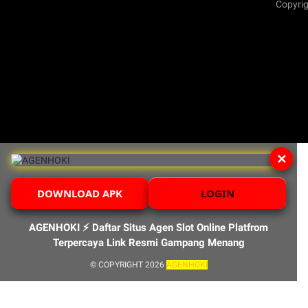
Copyrig
✕
DOWNLOAD APK
LOGIN
AGENHOKI ⚡️ Daftar Situs Agen Slot Online Platfrom
Terpercaya Link Resmi Gampang Menang
© COPYRIGHT 2026
AGENHOKI