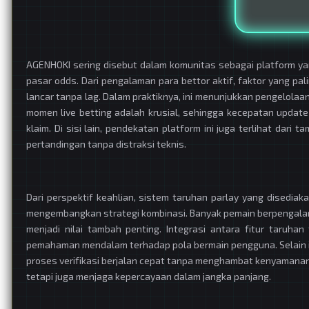
AGENHOKI sering disebut dalam komunitas sebagai platform y
pasar odds. Dari pengalaman para bettor aktif, faktor yang pa
lancar tanpa lag. Dalam praktiknya, ini menunjukkan pengelolaan
momen live betting adalah krusial, sehingga kecepatan updat
klaim. Di sisi lain, pendekatan platform ini juga terlihat da
pertandingan tanpa distraksi teknis.
Dari perspektif keahlian, sistem taruhan parlay yang disedia
mengembangkan strategi kombinasi. Banyak pemain berpengalama
menjadi nilai tambah penting. Integrasi antara fitur taruh
pemahaman mendalam terhadap pola bermain pengguna. Selain it
proses verifikasi berjalan cepat tanpa menghambat kenyamanan
tetapi juga menjaga kepercayaan dalam jangka panjang.