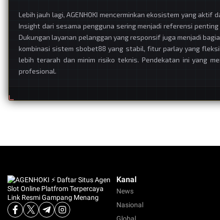
Lebih jauh lagi, AGENHOKI mencerminkan ekosistem yang aktif 
Insight dari sesama pengguna sering menjadi referensi pentin
Dukungan layanan pelanggan yang responsif juga menjadi bagia
kombinasi sistem sbobet88 yang stabil, fitur parlay yang fle
lebih terarah dan minim risiko teknis. Pendekatan ini yang m
profesional.
Kanal
News
Nasional
Global