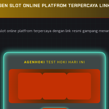
AGEN SLOT ONLINE PLATFROM TERPERCAYA LIN
lot online platfrom terpercaya dengan link resmi gampang menan
AGENHOKI
TEST HOKI HARI INI