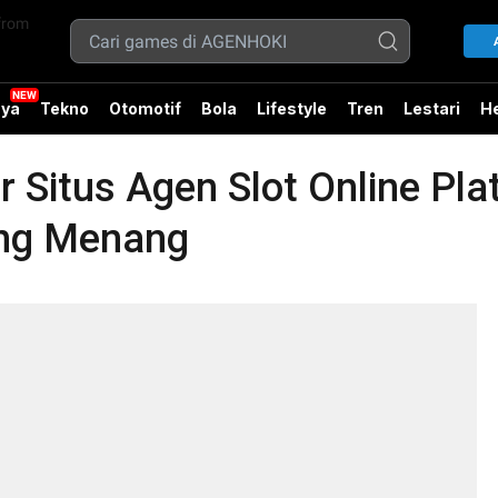
ya
Tekno
Otomotif
Bola
Lifestyle
Tren
Lestari
He
 Situs Agen Slot Online Pl
ng Menang