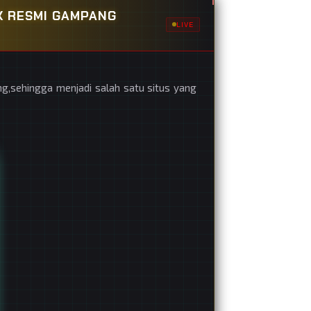
K RESMI GAMPANG
LIVE
g,sehingga menjadi salah satu situs yang