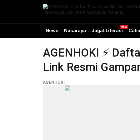
News
Nusaraya
Jagat Literasi
Caha
AGENHOKI ⚡️ Daftar
Link Resmi Gampa
AGENHOKI