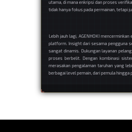
utama, di mana enkripsi dan proses verif
tidak hanya fokus pada permainan, tetapi 
Lebih jauh lagi, AGENHOKI mencerminkan 
platform. Insight dari sesama pengguna s
sangat dinamis. Dukungan layanan pelangg
proses berbelit. Dengan kombinasi siste
merasakan pengalaman taruhan yang lebih
berbagai level pemain, dari pemula hingga 