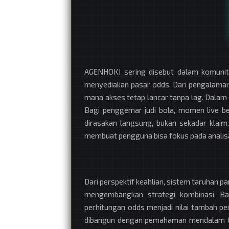
AGENHOKI sering disebut dalam komunit
menyediakan pasar odds. Dari pengalaman p
mana akses tetap lancar tanpa lag. Dalam 
Bagi penggemar judi bola, momen live be
dirasakan langsung, bukan sekadar klaim.
membuat pengguna bisa fokus pada analisa 
Dari perspektif keahlian, sistem taruhan p
mengembangkan strategi kombinasi. Ban
perhitungan odds menjadi nilai tambah pen
dibangun dengan pemahaman mendalam terh