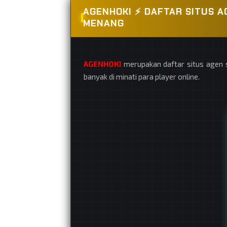
AGENHOKI ⚡️ DAFTAR SITUS 
MENANG
AGENHOKI
merupakan daftar situs agen s
banyak di minati para player online.