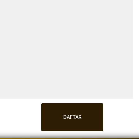
DAFTAR