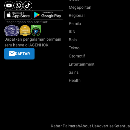
Megapolitan
Regional
Penghargaan dan sertifikat:
Pemilu
IKN
Dapatkan pengalaman bermain
Bola
seru hanya di AGENHOKI
Tekno
DAFTAR
Otomotif
Entertainment
Sains
Health
Kabar Palmerah
About Us
Advertise
Ketentu