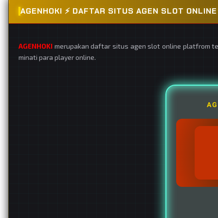
AGENHOKI ⚡️ DAFTAR SITUS AGEN SLOT ONLI
AGENHOKI
merupakan daftar situs agen slot online platfrom t
minati para player online.
AG