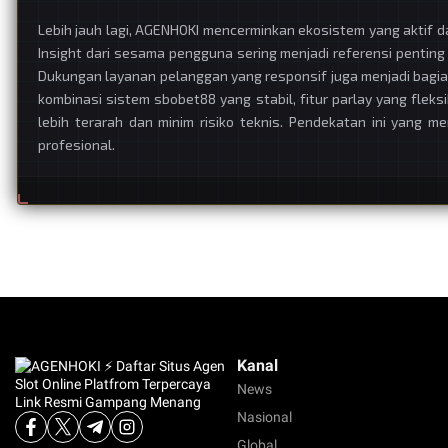
Lebih jauh lagi, AGENHOKI mencerminkan ekosistem yang aktif 
Insight dari sesama pengguna sering menjadi referensi pentin
Dukungan layanan pelanggan yang responsif juga menjadi bagia
kombinasi sistem sbobet88 yang stabil, fitur parlay yang fle
lebih terarah dan minim risiko teknis. Pendekatan ini yang m
profesional.
Kanal
News
Nasional
Global