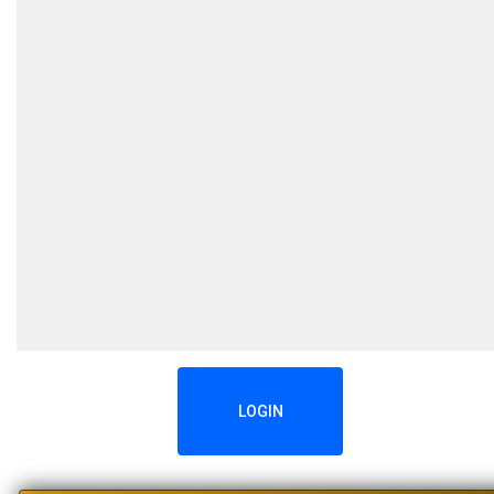
LOGIN