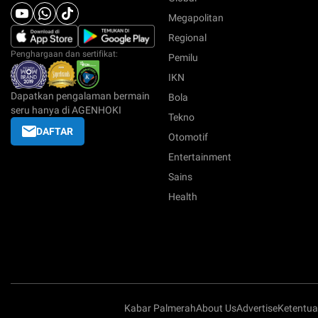
Megapolitan
Regional
Penghargaan dan sertifikat:
Pemilu
IKN
Dapatkan pengalaman bermain
Bola
seru hanya di AGENHOKI
Tekno
DAFTAR
Otomotif
Entertainment
Sains
Health
Kabar Palmerah
About Us
Advertise
Ketentu