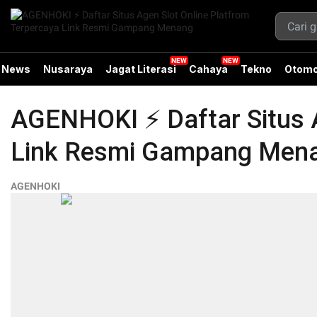
News
Nusaraya
Jagat Literasi
Cahaya
Tekno
Otomo
AGENHOKI ⚡️ Daftar Situs 
Link Resmi Gampang Men
AGENHOKI