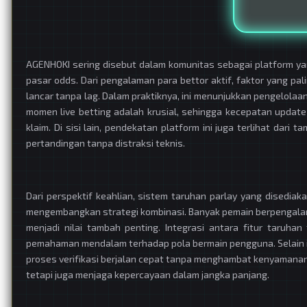
AGENHOKI sering disebut dalam komunitas sebagai platform y
pasar odds. Dari pengalaman para bettor aktif, faktor yang pa
lancar tanpa lag. Dalam praktiknya, ini menunjukkan pengelolaan
momen live betting adalah krusial, sehingga kecepatan updat
klaim. Di sisi lain, pendekatan platform ini juga terlihat da
pertandingan tanpa distraksi teknis.
Dari perspektif keahlian, sistem taruhan parlay yang disedia
mengembangkan strategi kombinasi. Banyak pemain berpengalama
menjadi nilai tambah penting. Integrasi antara fitur taruh
pemahaman mendalam terhadap pola bermain pengguna. Selain it
proses verifikasi berjalan cepat tanpa menghambat kenyamanan
tetapi juga menjaga kepercayaan dalam jangka panjang.