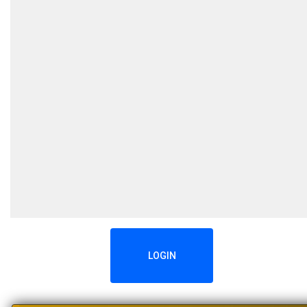
LOGIN