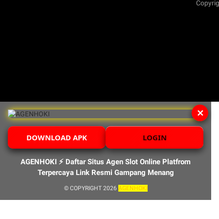
Copyrig
✕
DOWNLOAD APK
LOGIN
AGENHOKI ⚡️ Daftar Situs Agen Slot Online Platfrom
Terpercaya Link Resmi Gampang Menang
© COPYRIGHT 2026
AGENHOKI