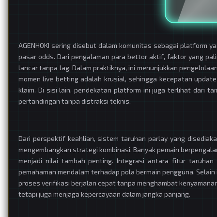
AGENHOKI sering disebut dalam komunitas sebagai platform y
pasar odds. Dari pengalaman para bettor aktif, faktor yang pa
lancar tanpa lag. Dalam praktiknya, ini menunjukkan pengelolaan
momen live betting adalah krusial, sehingga kecepatan updat
klaim. Di sisi lain, pendekatan platform ini juga terlihat da
pertandingan tanpa distraksi teknis.
Dari perspektif keahlian, sistem taruhan parlay yang disedia
mengembangkan strategi kombinasi. Banyak pemain berpengalama
menjadi nilai tambah penting. Integrasi antara fitur taruh
pemahaman mendalam terhadap pola bermain pengguna. Selain it
proses verifikasi berjalan cepat tanpa menghambat kenyamanan
tetapi juga menjaga kepercayaan dalam jangka panjang.