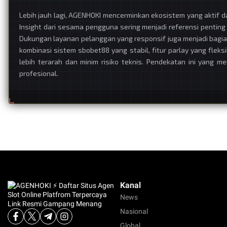
Lebih jauh lagi, AGENHOKI mencerminkan ekosistem yang aktif 
Insight dari sesama pengguna sering menjadi referensi pentin
Dukungan layanan pelanggan yang responsif juga menjadi bagia
kombinasi sistem sbobet88 yang stabil, fitur parlay yang fle
lebih terarah dan minim risiko teknis. Pendekatan ini yang m
profesional.
Kanal
News
Nasional
Global