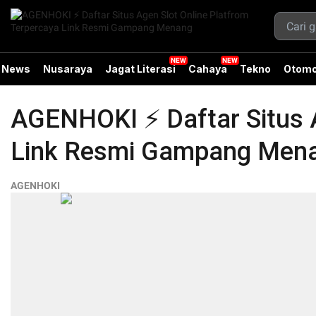
News
Nusaraya
Jagat Literasi
Cahaya
Tekno
Otomo
AGENHOKI ⚡️ Daftar Situs 
Link Resmi Gampang Men
AGENHOKI